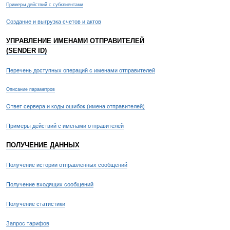
Примеры действий с субклиентами
Создание и выгрузка счетов и актов
УПРАВЛЕНИЕ ИМЕНАМИ ОТПРАВИТЕЛЕЙ
(SENDER ID)
Перечень доступных операций с именами отправителей
Описание параметров
Ответ сервера и коды ошибок (имена отправителей)
Примеры действий с именами отправителей
ПОЛУЧЕНИЕ ДАННЫХ
Получение истории отправленных сообщений
Получение входящих сообщений
Получение статистики
Запрос тарифов