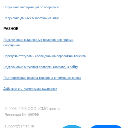
Получение информации об операторе
Получение данных о короткой ссылке
РАЗНОЕ
Подключение выделенных номеров для приема
сообщений
Передача статусов и сообщений на обработчик Клиента
Подключение антиспам проверки (captcha) к сайту
Подтверждение номера телефона с помощью звонка
Действия с отложенными заданиями
© 2003–2026 ООО «СМС-центр»
Лицензия № 166255
support@smsc.ru