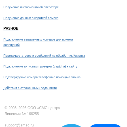
Получение информации об операторе
Получение данных о короткой ссылке
РАЗНОЕ
Подключение выделенных номеров для приема
сообщений
Передача статусов и сообщений на обработчик Клиента
Подключение антиспам проверки (captcha) к сайту
Подтверждение номера телефона с помощью звонка
Действия с отложенными заданиями
© 2003–2026 ООО «СМС-центр»
Лицензия № 166255
support@smsc.ru