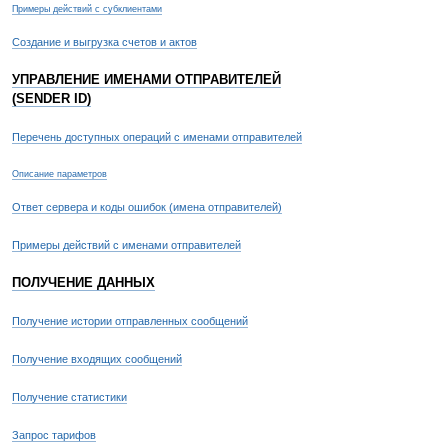
Примеры действий с субклиентами
Создание и выгрузка счетов и актов
УПРАВЛЕНИЕ ИМЕНАМИ ОТПРАВИТЕЛЕЙ
(SENDER ID)
Перечень доступных операций с именами отправителей
Описание параметров
Ответ сервера и коды ошибок (имена отправителей)
Примеры действий с именами отправителей
ПОЛУЧЕНИЕ ДАННЫХ
Получение истории отправленных сообщений
Получение входящих сообщений
Получение статистики
Запрос тарифов