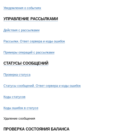
Уведомления о событиях
УПРАВЛЕНИЕ РАССЫЛКАМИ
Действия с рассылками
Рассылки. Ответ сервера и коды ошибок
Примеры операций с рассылками
СТАТУСЫ СООБЩЕНИЙ
Проверка статуса
Статусы сообщений. Ответ сервера и коды ошибок
Коды статусов
Коды ошибок в статусе
Удаление сообщения
ПРОВЕРКА СОСТОЯНИЯ БАЛАНСА