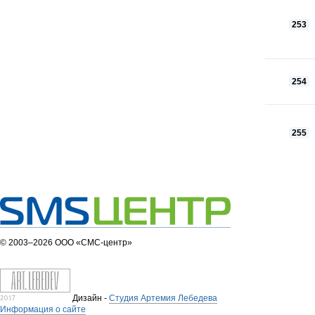
253
254
255
© 2003–2026 ООО «СМС-центр»
Дизайн -
Студия Артемия Лебедева
Информация о сайте