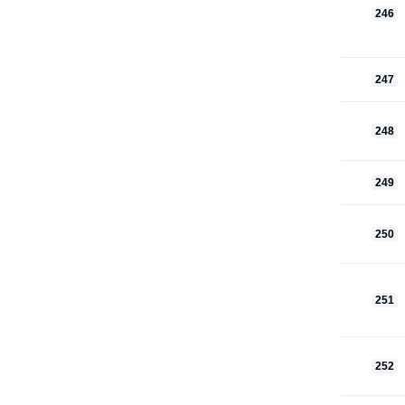
246
247
248
249
250
251
252