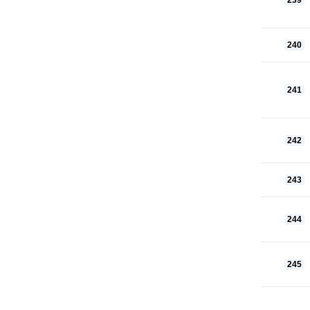
240
241
242
243
244
245