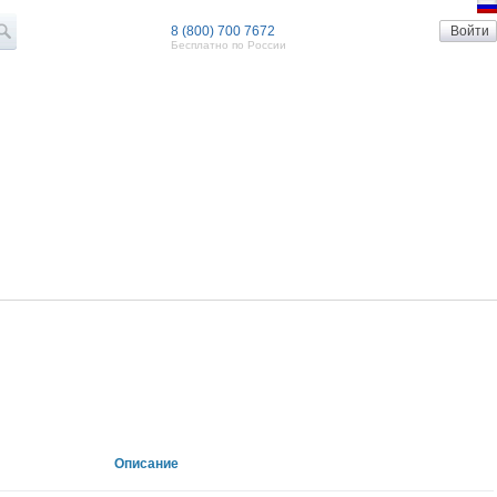
8 (800) 700 7672
Бесплатно по России
Описание