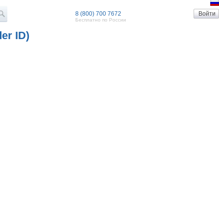
8 (800) 700 7672
Бесплатно по России
er ID)