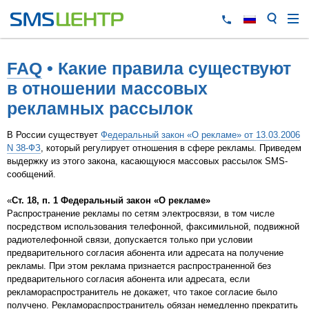
FAQ
• Какие правила существуют
в отношении массовых
рекламных рассылок
В России существует
Федеральный закон «О рекламе» от 13.03.2006
N 38-ФЗ
, который регулирует отношения в сфере рекламы. Приведем
выдержку из этого закона, касающуюся массовых рассылок SMS-
сообщений.
«
Ст. 18, п. 1 Федеральный закон «О рекламе»
Распространение рекламы по сетям электросвязи, в том числе
посредством использования телефонной, факсимильной, подвижной
радиотелефонной связи, допускается только при условии
предварительного согласия абонента или адресата на получение
рекламы. При этом реклама признается распространенной без
предварительного согласия абонента или адресата, если
рекламораспространитель не докажет, что такое согласие было
получено. Рекламораспространитель обязан немедленно прекратить