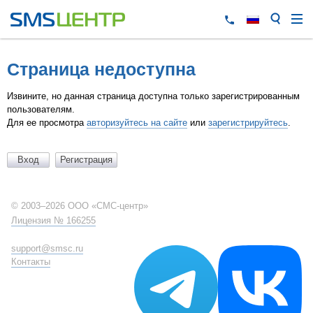
Страница недоступна
Извините, но данная страница доступна только зарегистрированным
пользователям.
Для ее просмотра
авторизуйтесь на сайте
или
зарегистрируйтесь
.
© 2003–2026 ООО «СМС-центр»
Лицензия № 166255
support@smsc.ru
Контакты