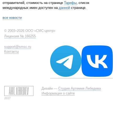
отправителей, стоимость на странице
Тарифы
, список
международных имен доступен на
данной
странице.
все новости
© 2003–2026 ООО «СМС-центр»
Лицензия № 166255
support@smsc.ru
Контакты
Дизайн —
Студия Артемия Лебедева
Информация о сайте