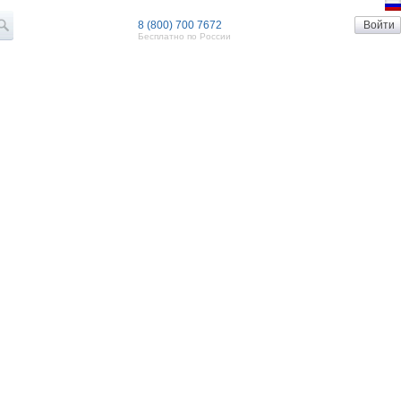
8 (800) 700 7672
Бесплатно по России