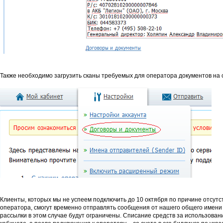
Также необходимо загрузить сканы требуемых для оператора документов на 
Клиенты, которых мы не успеем подключить до 10 октября по причине отсутс
оператора, смогут временно отправлять сообщения от нашего общего имен
рассылки в этом случае будут ограничены. Списание средств за использован