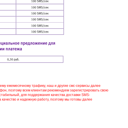
воему ежемесячному трафику, наш и другие смс-сервисы далее
афон, поэтому всем клиентам рекомендуем зарегистрировать свою
 стабильный, для поддержания качества доставки SMS-
 качество и надежную работу, поэтому мы готовы далее