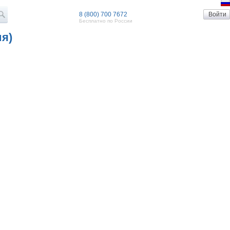
8 (800) 700 7672
Бесплатно по России
я)