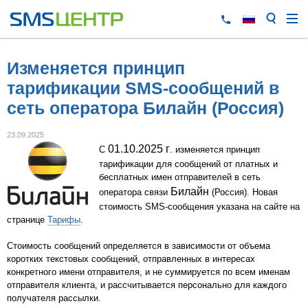
Изменяется принцип
тарификации SMS-сообщений в
сеть оператора Билайн (Россия)
23.09.2025
01.10.2025 г
С
. изменяется принцип
тарификации для сообщений от платных и
бесплатных имен отправителей в сеть
Билайн
оператора связи
(Россия). Новая
стоимость SMS-сообщения указана на сайте на
странице
Тарифы
.
Стоимость сообщений определяется в зависимости от объема
коротких текстовых сообщений, отправленных в интересах
конкретного имени отправителя, и не суммируется по всем именам
отправителя клиента, и рассчитывается персонально для каждого
получателя рассылки.